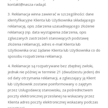
kontakt@nasza-rada.pl
.
3. Reklamacja winna zawierać w szczególności: dane
identyfikacyjne Klienta lub Użytkownika składającego
reklamację, opis zdarzenia uzasadniającego złożenie
reklamacji (np. data wystąpienia zdarzenia, opis
zgłaszanych zastrzeżeń stanowiących podstawę
złożenia reklamacji), adres e-mail Klienta lub
Użytkownika oraz żądanie Klienta lub Użytkownika co do
sposobu rozpatrzenia reklamacji.
4. Reklamacje są rozpatrywane bez zbędnej zwłoki,
jednak nie później w terminie 21 (dwudziestu jeden) dni
od daty otrzymania reklamacji, a zgłaszający ją Klient
lub Użytkownik zostanie poinformowany o zajętym
przez Usługodawcę stanowisku, za pośrednictwem
poczty elektronicznej przesłanej na wskazany przez
Klienta adres poczty elektronicznej wskazany podczas