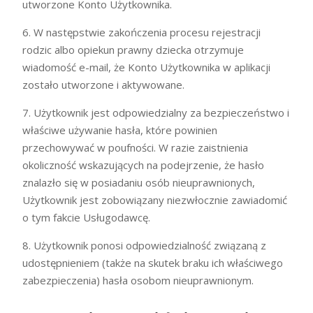
utworzone Konto Użytkownika.
6. W następstwie zakończenia procesu rejestracji
rodzic albo opiekun prawny dziecka otrzymuje
wiadomość e-mail, że Konto Użytkownika w aplikacji
zostało utworzone i aktywowane.
7. Użytkownik jest odpowiedzialny za bezpieczeństwo i
właściwe używanie hasła, które powinien
przechowywać w poufności. W razie zaistnienia
okoliczność wskazujących na podejrzenie, że hasło
znalazło się w posiadaniu osób nieuprawnionych,
Użytkownik jest zobowiązany niezwłocznie zawiadomić
o tym fakcie Usługodawcę.
8. Użytkownik ponosi odpowiedzialność związaną z
udostępnieniem (także na skutek braku ich właściwego
zabezpieczenia) hasła osobom nieuprawnionym.