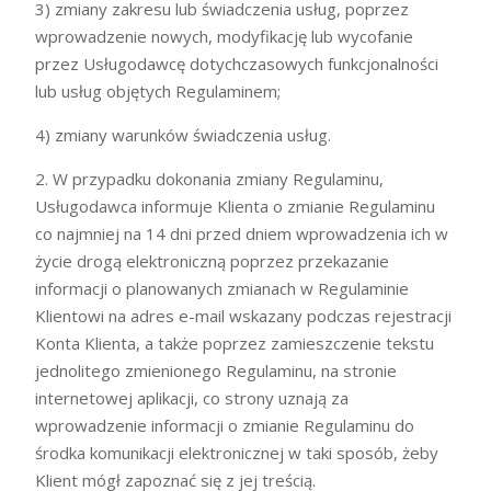
3) zmiany zakresu lub świadczenia usług, poprzez
wprowadzenie nowych, modyfikację lub wycofanie
przez Usługodawcę dotychczasowych funkcjonalności
lub usług objętych Regulaminem;
4) zmiany warunków świadczenia usług.
2. W przypadku dokonania zmiany Regulaminu,
Usługodawca informuje Klienta o zmianie Regulaminu
co najmniej na 14 dni przed dniem wprowadzenia ich w
życie drogą elektroniczną poprzez przekazanie
informacji o planowanych zmianach w Regulaminie
Klientowi na adres e-mail wskazany podczas rejestracji
Konta Klienta, a także poprzez zamieszczenie tekstu
jednolitego zmienionego Regulaminu, na stronie
internetowej aplikacji, co strony uznają za
wprowadzenie informacji o zmianie Regulaminu do
środka komunikacji elektronicznej w taki sposób, żeby
Klient mógł zapoznać się z jej treścią.