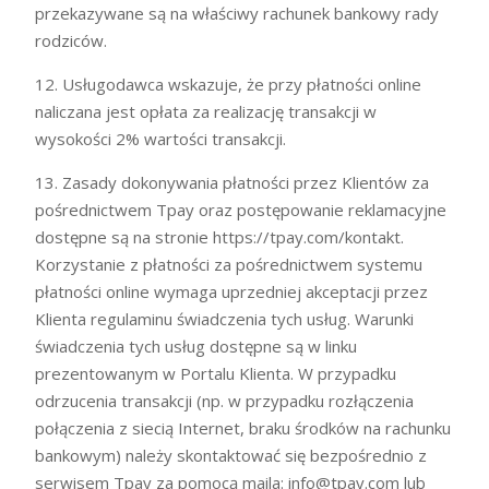
przekazywane są na właściwy rachunek bankowy rady
rodziców.
12. Usługodawca wskazuje, że przy płatności online
naliczana jest opłata za realizację transakcji w
wysokości 2% wartości transakcji.
13. Zasady dokonywania płatności przez Klientów za
pośrednictwem Tpay oraz postępowanie reklamacyjne
dostępne są na stronie https://tpay.com/kontakt.
Korzystanie z płatności za pośrednictwem systemu
płatności online wymaga uprzedniej akceptacji przez
Klienta regulaminu świadczenia tych usług. Warunki
świadczenia tych usług dostępne są w linku
prezentowanym w Portalu Klienta. W przypadku
odrzucenia transakcji (np. w przypadku rozłączenia
połączenia z siecią Internet, braku środków na rachunku
bankowym) należy skontaktować się bezpośrednio z
serwisem Tpay za pomocą maila: info@tpay.com lub