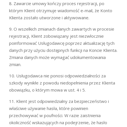
8. Zawarcie umowy kończy proces rejestracji, po
którym Klient otrzymuje wiadomość e-mail, że Konto
Klienta zostało utworzone i aktywowane.
9. O wszelkich zmianach danych zawartych w procesie
rejestracji, Klient zobowiązany jest niezwłocznie
poinformować Usługodawcę poprzez aktualizację tych
danych przy użyciu dostępnych funkcji na Koncie Klienta.
Zmiana danych może wymagać udokumentowania
zmian.
10. Usługodawca nie ponosi odpowiedzialności za
szkody wynikłe z powodu niedopełnienia przez Klienta
obowiązku, o którym mowa w ust. 4 i 5.
11. Klient jest odpowiedzialny za bezpieczeństwo i
właściwe używanie hasła, które powinien
przechowywać w poufności. W razie zaistnienia
okoliczność wskazujących na podejrzenie, że hasło