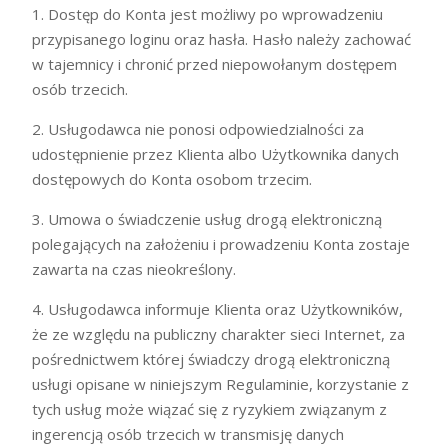
1. Dostęp do Konta jest możliwy po wprowadzeniu
przypisanego loginu oraz hasła. Hasło należy zachować
w tajemnicy i chronić przed niepowołanym dostępem
osób trzecich.
2. Usługodawca nie ponosi odpowiedzialności za
udostępnienie przez Klienta albo Użytkownika danych
dostępowych do Konta osobom trzecim.
3. Umowa o świadczenie usług drogą elektroniczną
polegających na założeniu i prowadzeniu Konta zostaje
zawarta na czas nieokreślony.
4. Usługodawca informuje Klienta oraz Użytkowników,
że ze względu na publiczny charakter sieci Internet, za
pośrednictwem której świadczy drogą elektroniczną
usługi opisane w niniejszym Regulaminie, korzystanie z
tych usług może wiązać się z ryzykiem związanym z
ingerencją osób trzecich w transmisję danych