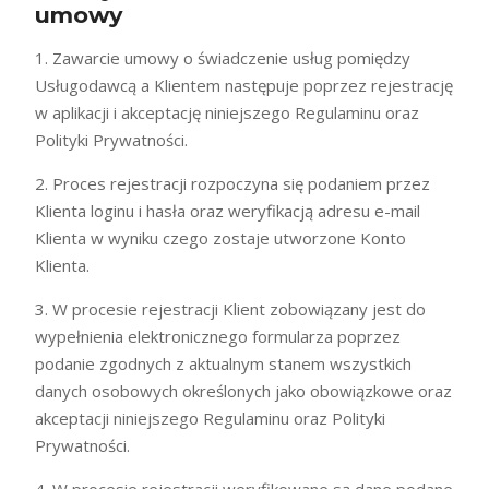
umowy
1. Zawarcie umowy o świadczenie usług pomiędzy
Usługodawcą a Klientem następuje poprzez rejestrację
w aplikacji i akceptację niniejszego Regulaminu oraz
Polityki Prywatności.
2. Proces rejestracji rozpoczyna się podaniem przez
Klienta loginu i hasła oraz weryfikacją adresu e-mail
Klienta w wyniku czego zostaje utworzone Konto
Klienta.
3. W procesie rejestracji Klient zobowiązany jest do
wypełnienia elektronicznego formularza poprzez
podanie zgodnych z aktualnym stanem wszystkich
danych osobowych określonych jako obowiązkowe oraz
akceptacji niniejszego Regulaminu oraz Polityki
Prywatności.