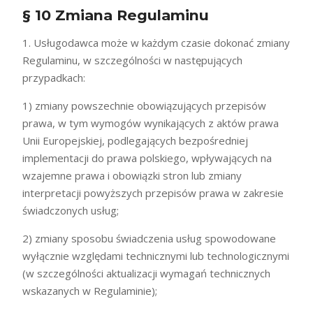
§ 10 Zmiana Regulaminu
1. Usługodawca może w każdym czasie dokonać zmiany
Regulaminu, w szczególności w następujących
przypadkach:
1) zmiany powszechnie obowiązujących przepisów
prawa, w tym wymogów wynikających z aktów prawa
Unii Europejskiej, podlegających bezpośredniej
implementacji do prawa polskiego, wpływających na
wzajemne prawa i obowiązki stron lub zmiany
interpretacji powyższych przepisów prawa w zakresie
świadczonych usług;
2) zmiany sposobu świadczenia usług spowodowane
wyłącznie względami technicznymi lub technologicznymi
(w szczególności aktualizacji wymagań technicznych
wskazanych w Regulaminie);