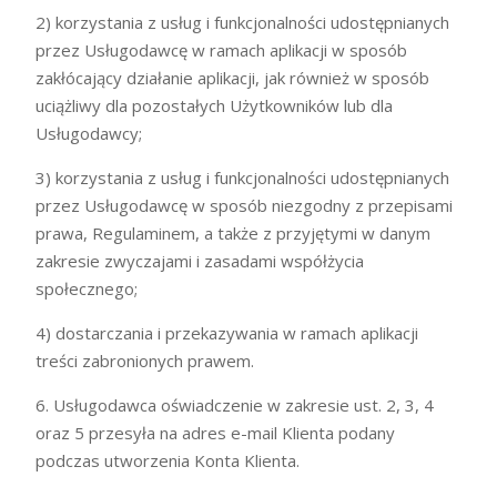
2) korzystania z usług i funkcjonalności udostępnianych
przez Usługodawcę w ramach aplikacji w sposób
zakłócający działanie aplikacji, jak również w sposób
uciążliwy dla pozostałych Użytkowników lub dla
Usługodawcy;
3) korzystania z usług i funkcjonalności udostępnianych
przez Usługodawcę w sposób niezgodny z przepisami
prawa, Regulaminem, a także z przyjętymi w danym
zakresie zwyczajami i zasadami współżycia
społecznego;
4) dostarczania i przekazywania w ramach aplikacji
treści zabronionych prawem.
6. Usługodawca oświadczenie w zakresie ust. 2, 3, 4
oraz 5 przesyła na adres e-mail Klienta podany
podczas utworzenia Konta Klienta.