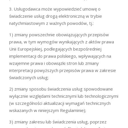
3. Usługodawca może wypowiedzieć umowę o
świadczenie usług drogą elektroniczną w trybie
natychmiastowym z ważnych powodów, tj.:
1) zmiany powszechnie obowiązujących przepisów
prawa, w tym wymogów wynikających z aktów prawa
Unii Europejskiej, podlegających bezpośredniej
implementacji do prawa polskiego, wpływających na
wzajemne prawa i obowiązki stron lub zmiany
interpretacji powyższych przepisów prawa w zakresie
świadczonych usług;
2) zmiany sposobu świadczenia usług spowodowane
wyłącznie względami technicznymi lub technologicznymi
(w szczególności aktualizacji wymagań technicznych
wskazanych w niniejszym Regulaminie);
3) zmiany zakresu lub świadczenia usług, poprzez