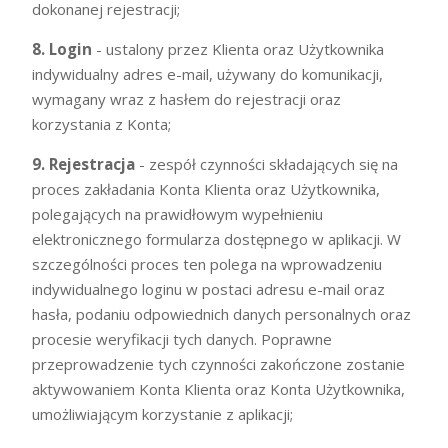
dokonanej rejestracji;
8. Login
- ustalony przez Klienta oraz Użytkownika
indywidualny adres e-mail, używany do komunikacji,
wymagany wraz z hasłem do rejestracji oraz
korzystania z Konta;
9. Rejestracja
- zespół czynności składających się na
proces zakładania Konta Klienta oraz Użytkownika,
polegających na prawidłowym wypełnieniu
elektronicznego formularza dostępnego w aplikacji. W
szczególności proces ten polega na wprowadzeniu
indywidualnego loginu w postaci adresu e-mail oraz
hasła, podaniu odpowiednich danych personalnych oraz
procesie weryfikacji tych danych. Poprawne
przeprowadzenie tych czynności zakończone zostanie
aktywowaniem Konta Klienta oraz Konta Użytkownika,
umożliwiającym korzystanie z aplikacji;