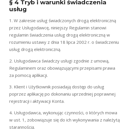
§ 4 Tryb i warunki świadczenia
usług
1. W zakresie usług świadczonych drogą elektroniczną
przez Usługodawcę, niniejszy Regulamin stanowi
regulamin świadczenia usług drogą elektroniczną w
rozumieniu ustawy z dnia 18 lipca 2002 r. o świadczeniu
usług drogą elektroniczną.
2. Usługodawca świadczy usługi zgodnie z umową,
Regulaminem oraz obowiązującymi przepisami prawa
za pomocą aplikacji.
3. Klient i Użytkownik posiadają dostęp do usług
poprzez aplikację po dokonaniu uprzedniej poprawnej
rejestracji i aktywacji Konta.
4. Usługodawca, wykonując czynności, o których mowa
w ust. 1, zobowiązuje się do ich wykonywania z należytą
starannością.