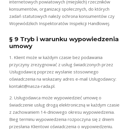
internetowych powiatowych (miejskich) rzeczników
konsumentów, organizacji społecznych, do których
zadań statutowych należy ochrona konsumentów czy
Wojewódzkich Inspektoratów Inspekcji Handlowej.
§ 9 Tryb i warunku wypowiedzenia
umowy
1. Klient może w każdym czasie bez podawania
przyczyny zrezygnować z usług świadczonych przez
Usługodawcę poprzez wysłanie stosownego
oświadczenia na wskazany adres e-mail Usługodawcy:
kontakt@nasza-rada.pl
.
2. Usługodawca może wypowiedzieć umowę o
świadczenie usług drogą elektroniczną w każdym czasie
z zachowaniem 14-dniowego okresu wypowiedzenia.
Bieg terminu wypowiedzenia rozpoczyna się z dniem
przesłania Klientowi oświadczenia o wypowiedzeniu.