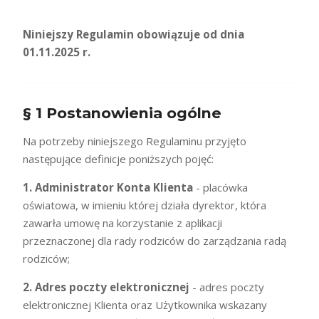
Niniejszy Regulamin obowiązuje od dnia
01.11.2025 r.
§ 1 Postanowienia ogólne
Na potrzeby niniejszego Regulaminu przyjęto
następujące definicje poniższych pojęć:
1. Administrator Konta Klienta
- placówka
oświatowa, w imieniu której działa dyrektor, która
zawarła umowę na korzystanie z aplikacji
przeznaczonej dla rady rodziców do zarządzania radą
rodziców;
2. Adres poczty elektronicznej
- adres poczty
elektronicznej Klienta oraz Użytkownika wskazany