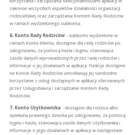
korzystania i zarządzania funkcjonalnościami aplikacji w
zakresie wszystkich aspektów działalności organizacji
rodzicielskiej oraz zarządzania Kontem Rady Rodziców
w ramach wydzielonego subkonta;
6. Konto Rady Rodziców
- subkonto wydzielone w
ramach Konta Klienta, dostępne dla rady rodziców po
zalogowaniu, za pomocą hasła i loginu, stanowiąca
zasób danych wprowadzonych przez radę rodziców i
informacje o jej działaniach w aplikacji. Funkcje dostępne
na Koncie Rady Rodziców umożliwiają jej swobodne
korzystanie z usług dostępnych w aplikacji oferowanych
przez Usługodawcę i zarządzanie Kontem Rady
Rodziców;
7. Konto Użytkownika
- dostępne dla rodzica albo
opiekuna prawnego dziecka po zalogowaniu, za pomocą
loginu i hasła, stanowiąca zasób danych Użytkownika i
informacje o jego działaniach w aplikacji w następstwie