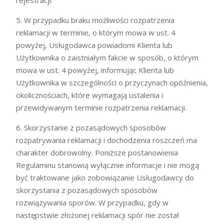
rejestracji.
5. W przypadku braku możliwości rozpatrzenia
reklamacji w terminie, o którym mowa w ust. 4
powyżej, Usługodawca powiadomi Klienta lub
Użytkownika o zaistniałym fakcie w sposób, o którym
mowa w ust. 4 powyżej, informując Klienta lub
Użytkownika w szczególności o przyczynach opóźnienia,
okolicznościach, które wymagają ustalenia i
przewidywanym terminie rozpatrzenia reklamacji.
6. Skorzystanie z pozasądowych sposobów
rozpatrywania reklamacji i dochodzenia roszczeń ma
charakter dobrowolny. Poniższe postanowienia
Regulaminu stanowią wyłącznie informacje i nie mogą
być traktowane jako zobowiązanie Usługodawcy do
skorzystania z pozasądowych sposobów
rozwiązywania sporów. W przypadku, gdy w
następstwie złożonej reklamacji spór nie został