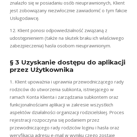
znalazło się w posiadaniu osób nieuprawnionych, Klient
jest zobowiązany niezwłocznie zawiadomić o tym fakcie
Usługodawcę.
12. Klient ponosi odpowiedzialność związaną z
udostępnieniem (także na skutek braku ich właściwego
zabezpieczenia) hasła osobom nieuprawnionym.
§ 3 Uzyskanie dostępu do aplikacji
przez Użytkownika
1. Klient upoważnia i uprawnia przewodniczącego rady
rodziców do utworzenia subkonta, istniejącego w
ramach Konta Klienta i zarządzania subkontem oraz
funkcjonalnościami aplikacji w zakresie wszystkich
aspektów działalności organizacji rodzicielskiej. Proces
rejestracji rozpoczyna się podaniem przez
przewodniczącego rady rodziców loginu i hasła oraz
weryfikacją adresu e-mail w wyniku czego zostaje