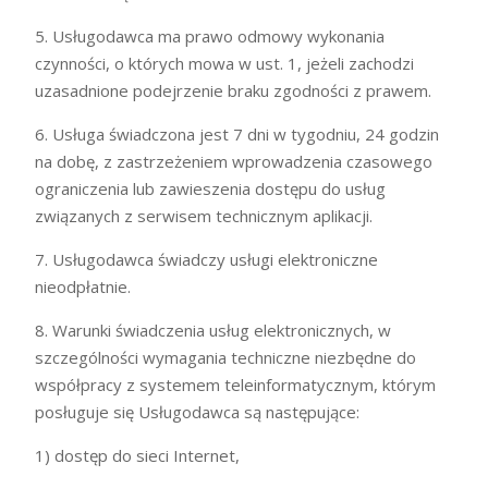
5. Usługodawca ma prawo odmowy wykonania
czynności, o których mowa w ust. 1, jeżeli zachodzi
uzasadnione podejrzenie braku zgodności z prawem.
6. Usługa świadczona jest 7 dni w tygodniu, 24 godzin
na dobę, z zastrzeżeniem wprowadzenia czasowego
ograniczenia lub zawieszenia dostępu do usług
związanych z serwisem technicznym aplikacji.
7. Usługodawca świadczy usługi elektroniczne
nieodpłatnie.
8. Warunki świadczenia usług elektronicznych, w
szczególności wymagania techniczne niezbędne do
współpracy z systemem teleinformatycznym, którym
posługuje się Usługodawca są następujące:
1) dostęp do sieci Internet,