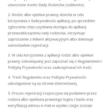
utworzone Konto Rady Rodziców (subkonto).
2. Rodzic albo opiekun prawny dziecka w celu
korzystania z funkcjonalności aplikacji, po uprzednim
zgłoszeniu chęci uzyskania dostępu do aplikacji
przewodniczącemu rady rodziców, otrzymuje
zaproszenie z linkiem aktywacyjnym albo dokonuje
samodzielnie rejestracji.
3. W celu korzystania z aplikacji rodzic albo opiekun
prawny zobowiązany jest zapoznać się z Regulaminem i
Polityką Prywatności oraz zaakceptować ich treść.
4. Treść Regulaminu oraz Polityka Prywatności
udostępnione są na stronie internetowej.
5. Proces rejestracji rozpoczyna się podaniem przez
rodzica albo opiekuna prawnego loginu i hasła oraz
weryfikacją adresu e-mail w wyniku czego zostaje