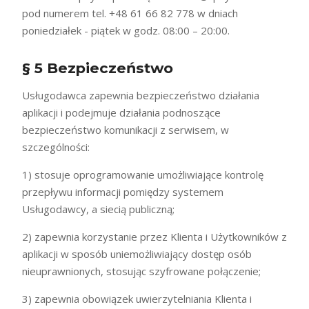
pod numerem tel. +48 61 66 82 778 w dniach
poniedziałek - piątek w godz. 08:00 – 20:00.
§ 5 Bezpieczeństwo
Usługodawca zapewnia bezpieczeństwo działania
aplikacji i podejmuje działania podnoszące
bezpieczeństwo komunikacji z serwisem, w
szczególności:
1) stosuje oprogramowanie umożliwiające kontrolę
przepływu informacji pomiędzy systemem
Usługodawcy, a siecią publiczną;
2) zapewnia korzystanie przez Klienta i Użytkowników z
aplikacji w sposób uniemożliwiający dostęp osób
nieuprawnionych, stosując szyfrowane połączenie;
3) zapewnia obowiązek uwierzytelniania Klienta i