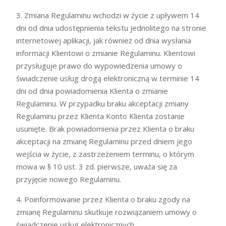
3. Zmiana Regulaminu wchodzi w życie z upływem 14
dni od dnia udostępnienia tekstu jednolitego na stronie
internetowej aplikacji, jak również od dnia wysłania
informacji Klientowi o zmianie Regulaminu. Klientowi
przysługuje prawo do wypowiedzenia umowy o
świadczenie usług drogą elektroniczną w terminie 14
dni od dnia powiadomienia Klienta o zmianie
Regulaminu. W przypadku braku akceptacji zmiany
Regulaminu przez Klienta Konto Klienta zostanie
usunięte. Brak powiadomienia przez Klienta o braku
akceptacji na zmianę Regulaminu przed dniem jego
wejścia w życie, z zastrzeżeniem terminu, o którym
mowa w § 10 ust. 3 zd. pierwsze, uważa się za
przyjęcie nowego Regulaminu.
4. Poinformowanie przez Klienta o braku zgody na
zmianę Regulaminu skutkuje rozwiązaniem umowy o
świadczenie usług elektronicznych.