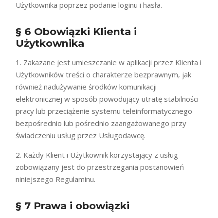
Użytkownika poprzez podanie loginu i hasła.
§ 6 Obowiązki Klienta i
Użytkownika
1. Zakazane jest umieszczanie w aplikacji przez Klienta i
Użytkowników treści o charakterze bezprawnym, jak
również nadużywanie środków komunikacji
elektronicznej w sposób powodujący utratę stabilności
pracy lub przeciążenie systemu teleinformatycznego
bezpośrednio lub pośrednio zaangażowanego przy
świadczeniu usług przez Usługodawcę.
2. Każdy Klient i Użytkownik korzystający z usług
zobowiązany jest do przestrzegania postanowień
niniejszego Regulaminu.
§ 7 Prawa i obowiązki