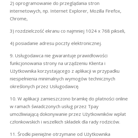
2) oprogramowanie do przeglądania stron
internetowych, np. Internet Explorer, Mozilla Firefox,
Chrome,
3) rozdzielczość ekranu co najmniej 1024 x 768 pikseli,
4) posiadanie adresu poczty elektronicznej.
9. Usługodawca nie gwarantuje prawidłowości
funkcjonowania strony na urządzeniu Klienta i
Użytkownika korzystającego z aplikacji w przypadku
niespełnienia minimalnych wymogów technicznych
określonych przez Usługodawcę.
10. W aplikacji zamieszczono bramkę do płatności online
w ramach świadczonych usług przez Tpay
umożliwiającą dokonywanie przez Użytkowników wpłat
członkowskich i wszelkich składek dla rady rodziców.
11. Środki pieniężne otrzymane od Użytkownika