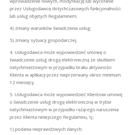
wprowadzenie nowych, modyfikację lub wycofanie
przez Usługodawcę dotychczasowych funkcjonalności
lub usług objętych Regulaminem;
4) zmiany warunków świadczenia usług;
5) zmiany sytuacji gospodarczej.
4. Usługodawca może wypowiedzieć umowę o
świadczenie usług drogą elektroniczną ze skutkiem
natychmiastowym w przypadku braku aktywności
Klienta w aplikacji przez nieprzerwany okres minimum
12 miesięcy.
5. Usługodawca może wypowiedzieć Klientowi umowę
o świadczenie usług drogą elektroniczną w trybie
natychmiastowym w przypadku rażącego naruszenia
przez Klienta niniejszego Regulaminu, tj.:
1) podania nieprawdziwych danych;